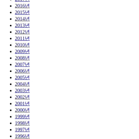
2016년
2015년
2014년
2013년
2012년
2011년
2010년
2009년
2008년
2007년
2006년
2005년
2004년
2003년
2002년
2001년
2000년
1999년
1998년
1997년
1996년