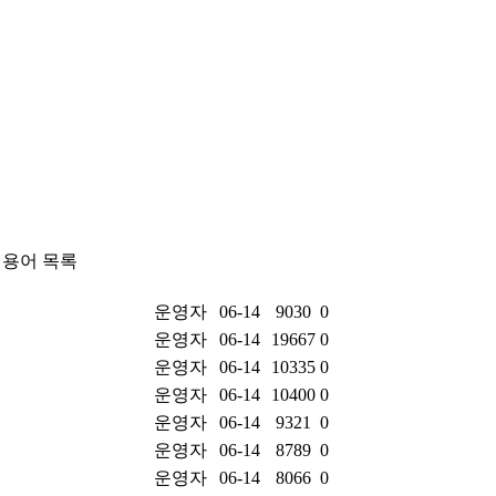
 용어 목록
운영자
06-14
9030
0
운영자
06-14
19667
0
운영자
06-14
10335
0
운영자
06-14
10400
0
운영자
06-14
9321
0
운영자
06-14
8789
0
운영자
06-14
8066
0