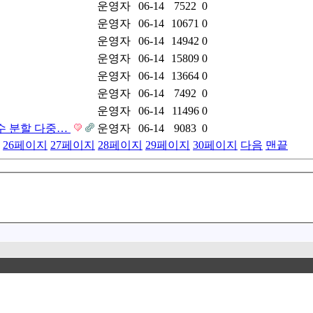
운영자
06-14
7522
0
운영자
06-14
10671
0
운영자
06-14
14942
0
운영자
06-14
15809
0
운영자
06-14
13664
0
운영자
06-14
7492
0
운영자
06-14
11496
0
교 주파수 분할 다중…
운영자
06-14
9083
0
26
페이지
27
페이지
28
페이지
29
페이지
30
페이지
다음
맨끝