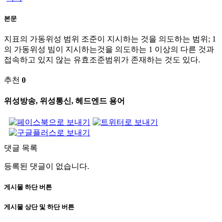
본문
지표의 가동위성 범위 조준이 지시하는 것을 의도하는 범위; 1
의 가동위성 빔이 지시하는것을 의도하는 1 이상의 다른 것과
접속하고 있지 않는 유효조준범위가 존재하는 것도 있다.
추천
0
위성방송, 위성통신, 헤드엔드 용어
댓글 목록
등록된 댓글이 없습니다.
게시물 하단 버튼
게시물 상단 및 하단 버튼