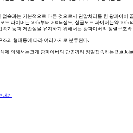
 접속과는 기본적으로 다른 것으로서 단말처리를 한 광파이버 끝
 파이버는 50㎙부터 200㎙정도, 싱글모드 파이버는약 10㎙의
 접속기능과 저손실을 유지하기 위해서는 광파이버의 정렬구조와 
구조의 형태등에 따라 여러가지로 분류된다.
에 의해서는크게 광파이버의 단면끼리 정밀접속하는 Butt Joi