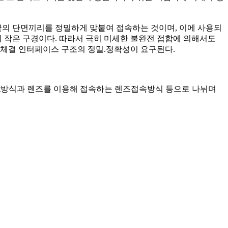
의 단면끼리를 정밀하게 맞붙여 접속하는 것이며, 이에 사용되
 작은 구경이다. 따라서 극히 미세한 불완전 접합에 의해서도
체결 인터페이스 구조의 정밀.정확성이 요구된다.
nt방식과 렌즈를 이용해 접속하는 렌즈접속방식 등으로 나뉘며