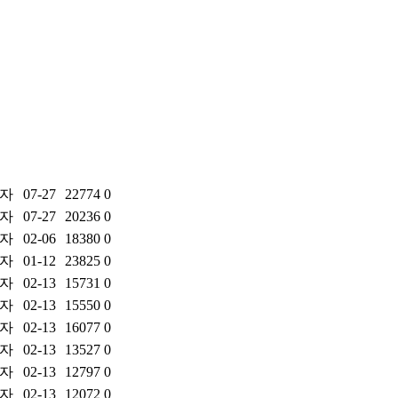
자
07-27
22774
0
자
07-27
20236
0
자
02-06
18380
0
자
01-12
23825
0
자
02-13
15731
0
자
02-13
15550
0
자
02-13
16077
0
자
02-13
13527
0
자
02-13
12797
0
자
02-13
12072
0