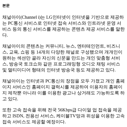
본문
채널아이(Channel i)는 LG인터넷이 인터넷을 기반으로 제공하
는 PC통신 서비스로 인터넷 접속 서비스와 인트라넷 운영 서
비스 등의 통신 서비스를 제공하는 콘텐츠 제공 서비스를 말한
다.
채널아이의 콘텐츠는 커뮤니티, 뉴스, 엔터테인먼트, 비즈니
스, 교육, 쇼핑 등 14개의 다양한 채널로 구성됐으며 개개인이
원하는 섹션만 골라 자신의 신문을 만드는 개인 맞춤형 서비
스, 방송국 토크쇼와 같은 프로그래밍형 오디오 채팅 서비스
및 멀티미디어 형태의 인터넷 방송국 등도 제공하고 있다.
채널아이는 인터넷과 PC통신의 장점을 모두 가졌고 개인 홈페
이지 서비스인 홈페이지 갤럭시를 제공하여 이용자의 홈페이
지 제작뿐 아니라 이를 이용한 광고나 상거래도 가능하도록 하
고 있다.
또한 고속 접속을 위해 전국 56Kbps급 다이얼 업 접속을 제공
하고 ISDN, 전용선 서비스, 케이블TV망과 위성을 이용한 고속
접속 서비스도 제공할 예정이다.