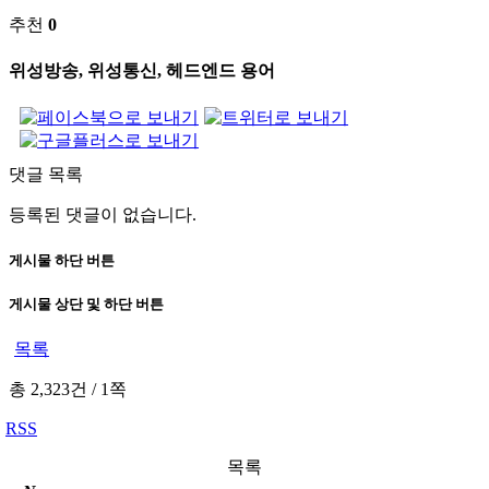
추천
0
위성방송, 위성통신, 헤드엔드 용어
댓글 목록
등록된 댓글이 없습니다.
게시물 하단 버튼
게시물 상단 및 하단 버튼
목록
총 2,323건
/
1쪽
RSS
목록