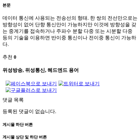
본문
데이터 통신에 사용되는 전송선의 형태. 한 쌍의 전선만으로는
방향성이 없어 단향 통신만이 가능하지만 이것에 방향성을 갖
는 중계기를 접속하거나 주파수 분할 다중 또는 시분할 다중
등의 기술을 이용하면 반이중 통신이나 전이중 통신이 가능하
다.
추천
0
위성방송, 위성통신, 헤드엔드 용어
댓글 목록
등록된 댓글이 없습니다.
게시물 하단 버튼
게시물 상단 및 하단 버튼