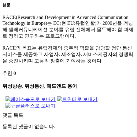
본문
RACE(Research and Development in Advanced Communication
Technology in Europe)는 EC(현 EU:유럽연합)가 2000년을 겨냥
해 텔레커뮤니케이션 분야를 유럽 전체에서 몰두해야 할 과제
로 정하고 연구하는 프로그램이다.
RACE의 목표는 유럽경제의 중추적 역할을 담당할 첨단 통신
서비스를 제공하고 사업자, 제조업자, 서비스제공자의 경쟁력
을 증진시키며 고용의 창출에 기여하는 것이다.
추천
0
위성방송, 위성통신, 헤드엔드 용어
댓글 목록
등록된 댓글이 없습니다.