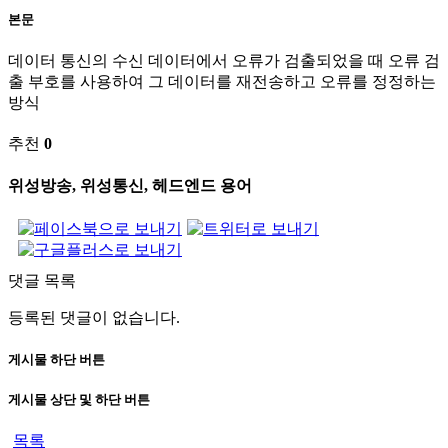
본문
데이터 통신의 수신 데이터에서 오류가 검출되었을 때 오류 검
출 부호를 사용하여 그 데이터를 재전송하고 오류를 정정하는
방식
추천
0
위성방송, 위성통신, 헤드엔드 용어
댓글 목록
등록된 댓글이 없습니다.
게시물 하단 버튼
게시물 상단 및 하단 버튼
목록