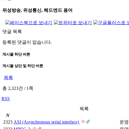
위성방송, 위성통신, 헤드엔드 용어
댓글 목록
등록된 댓글이 없습니다.
게시물 하단 버튼
게시물 상단 및 하단 버튼
목록
총 2,323건
/
1쪽
RSS
목록
N
2323
ASI (Asynchronous serial interface)
운영