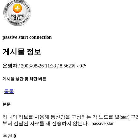
passive start connection
게시물 정보
운영자
/
2003-08-26 11:33
/
8,562회
/
0건
게시물 상단 및 하단 버튼
목록
본문
하나의 허브를 사용해 통신망을 구성하는 각 노드를 별(star)
부터 전달된 자료를 재 전송하지 않는다. -passive star
추천
0