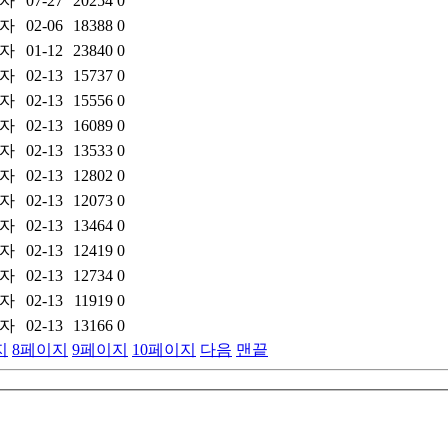
자
07-27
20254
0
자
02-06
18388
0
자
01-12
23840
0
자
02-13
15737
0
자
02-13
15556
0
자
02-13
16089
0
자
02-13
13533
0
자
02-13
12802
0
자
02-13
12073
0
자
02-13
13464
0
자
02-13
12419
0
자
02-13
12734
0
자
02-13
11919
0
자
02-13
13166
0
지
8
페이지
9
페이지
10
페이지
다음
맨끝