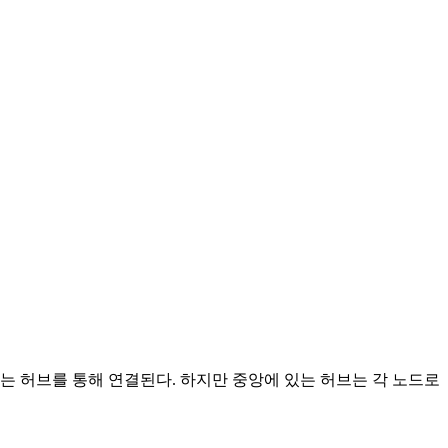
있는 허브를 통해 연결된다. 하지만 중앙에 있는 허브는 각 노드로