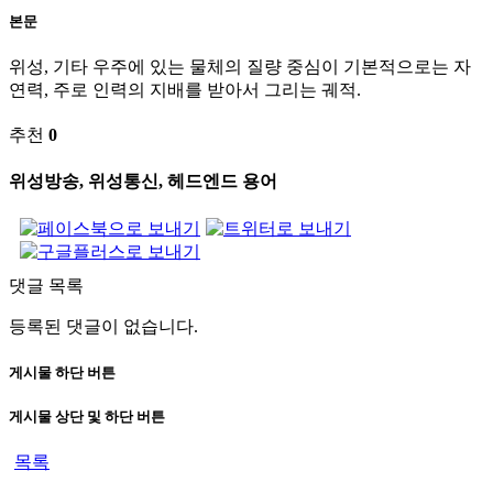
본문
위성, 기타 우주에 있는 물체의 질량 중심이 기본적으로는 자
연력, 주로 인력의 지배를 받아서 그리는 궤적.
추천
0
위성방송, 위성통신, 헤드엔드 용어
댓글 목록
등록된 댓글이 없습니다.
게시물 하단 버튼
게시물 상단 및 하단 버튼
목록