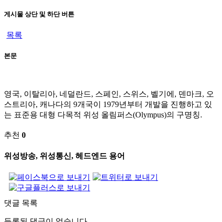
게시물 상단 및 하단 버튼
목록
본문
영국, 이탈리아, 네덜란드, 스페인, 스위스, 벨기에, 덴마크, 오
스트리아, 캐나다의 9개국이 1979년부터 개발을 진행하고 있
는 표준용 대형 다목적 위성 올림퍼스(Olympus)의 구명칭.
추천
0
위성방송, 위성통신, 헤드엔드 용어
댓글 목록
등록된 댓글이 없습니다.