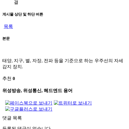
결
게시물 상단 및 하단 버튼
목록
본문
태양, 지구, 별, 자장, 전파 등을 기준으로 하는 우주선의 자세
감지 장치.
추천
0
위성방송, 위성통신, 헤드엔드 용어
댓글 목록
등록된 댓글이 없습니다.