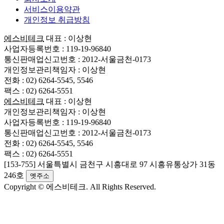
서비스이용약관
개인정보 취급방침
에스비테크
대표 : 이상현
사업자등록번호 : 119-19-96840
통신판매업신고번호 : 2012-서울금천-0173
개인정보관리책임자 : 이상현
전화 : 02) 6264-5545, 5546
팩스 : 02) 6264-5551
에스비테크
대표 : 이상현
개인정보관리책임자 : 이상현
사업자등록번호 : 119-19-96840
통신판매업신고번호 : 2012-서울금천-0173
전화 : 02) 6264-5545, 5546
팩스 : 02) 6264-5551
[153-755] 서울특별시 금천구 시흥대로 97 시흥유통상가 31동
246호
옛주소
Copyright © 에스비테크. All Rights Reserved.