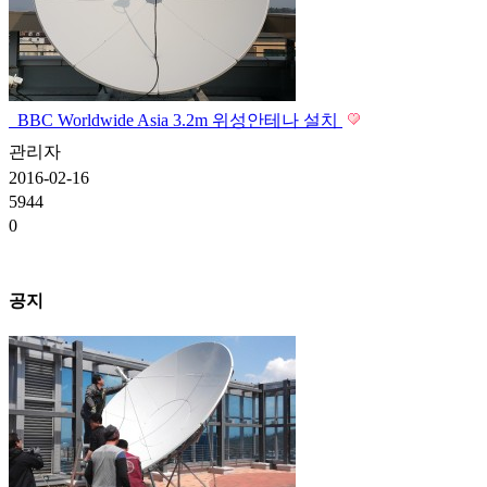
BBC Worldwide Asia 3.2m 위성안테나 설치
관리자
2016-02-16
5944
0
공지