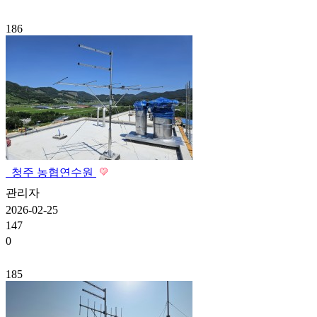
186
청주 농협연수원
관리자
2026-02-25
147
0
185