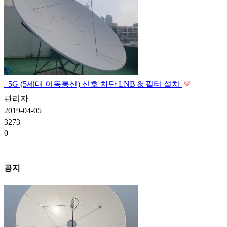
5G (5세대 이동통신) 신호 차단 LNB & 필터 설치
관리자
2019-04-05
3273
0
공지