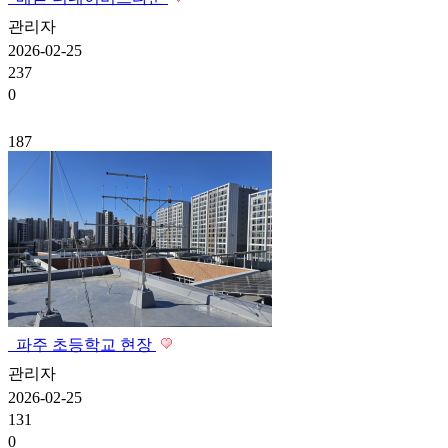
관리자
2026-02-25
237
0
187
파주 초등학교 현장
관리자
2026-02-25
131
0