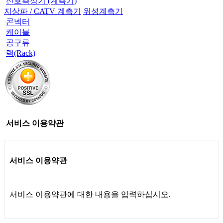
신호측정기 (계측기)
지상파 / CATV 계측기
위성계측기
콘넥터
케이블
공구류
랙(Rack)
서비스 이용약관
서비스 이용약관
서비스 이용약관에 대한 내용을 입력하십시오.