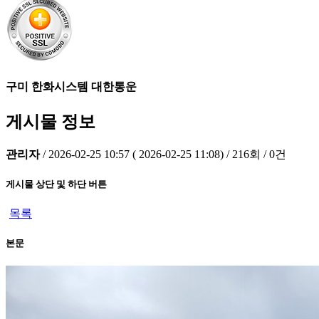
구미 한화시스템 대한통운
게시물 정보
관리자
/
2026-02-25 10:57
(
2026-02-25 11:08)
/
216회
/
0건
게시물 상단 및 하단 버튼
목록
본문