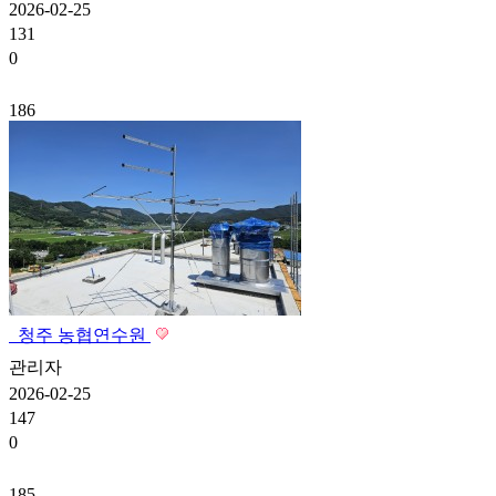
2026-02-25
131
0
186
청주 농협연수원
관리자
2026-02-25
147
0
185