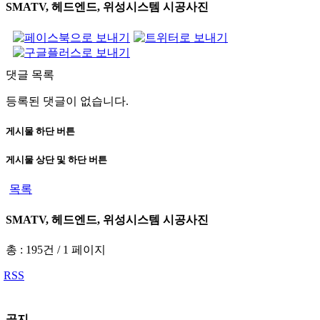
SMATV, 헤드엔드, 위성시스템 시공사진
댓글 목록
등록된 댓글이 없습니다.
게시물 하단 버튼
게시물 상단 및 하단 버튼
목록
SMATV, 헤드엔드, 위성시스템 시공사진
총 : 195건
/
1 페이지
RSS
공지