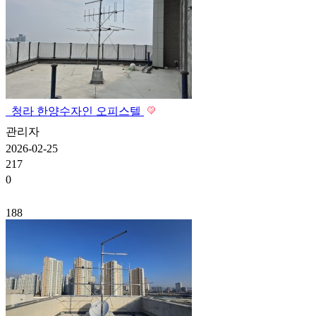
청라 한양수자인 오피스텔
관리자
2026-02-25
217
0
188