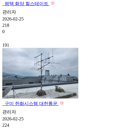
평택 화양 힐스테이트
관리자
2026-02-25
218
0
191
구미 한화시스템 대한통운
관리자
2026-02-25
224