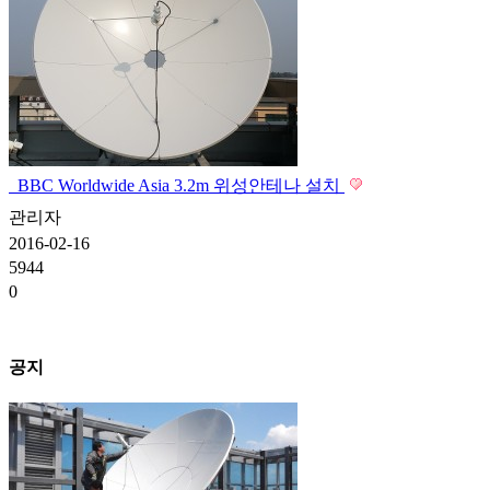
BBC Worldwide Asia 3.2m 위성안테나 설치
관리자
2016-02-16
5944
0
공지