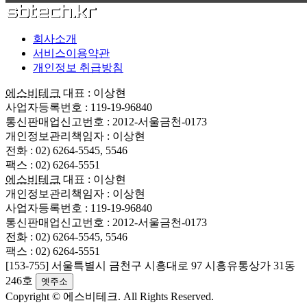
회사소개
서비스이용약관
개인정보 취급방침
에스비테크
대표 : 이상현
사업자등록번호 : 119-19-96840
통신판매업신고번호 : 2012-서울금천-0173
개인정보관리책임자 : 이상현
전화 : 02) 6264-5545, 5546
팩스 : 02) 6264-5551
에스비테크
대표 : 이상현
개인정보관리책임자 : 이상현
사업자등록번호 : 119-19-96840
통신판매업신고번호 : 2012-서울금천-0173
전화 : 02) 6264-5545, 5546
팩스 : 02) 6264-5551
[153-755] 서울특별시 금천구 시흥대로 97 시흥유통상가 31동
246호
옛주소
Copyright © 에스비테크. All Rights Reserved.