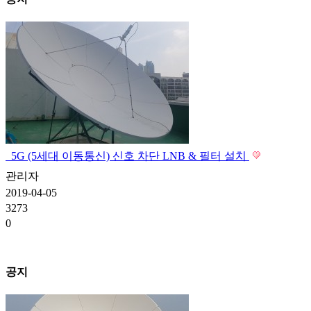
5G (5세대 이동통신) 신호 차단 LNB & 필터 설치
관리자
2019-04-05
3273
0
공지