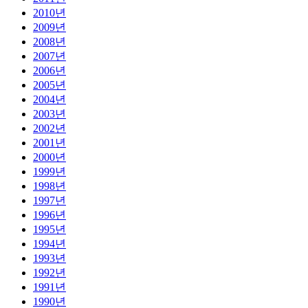
2010년
2009년
2008년
2007년
2006년
2005년
2004년
2003년
2002년
2001년
2000년
1999년
1998년
1997년
1996년
1995년
1994년
1993년
1992년
1991년
1990년