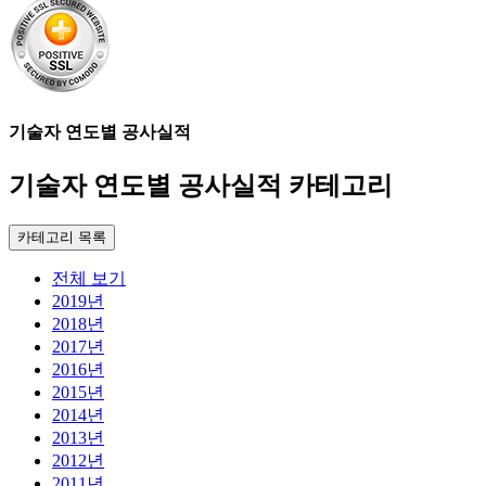
기술자 연도별 공사실적
기술자 연도별 공사실적 카테고리
카테고리 목록
전체 보기
2019년
2018년
2017년
2016년
2015년
2014년
2013년
2012년
2011년