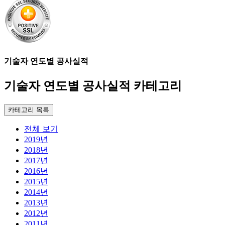
기술자 연도별 공사실적
기술자 연도별 공사실적 카테고리
카테고리 목록
전체 보기
2019년
2018년
2017년
2016년
2015년
2014년
2013년
2012년
2011년