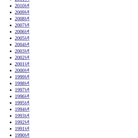
2010년
2009년
2008년
2007년
2006년
2005년
2004년
2003년
2002년
2001년
2000년
1999년
1998년
1997년
1996년
1995년
1994년
1993년
1992년
1991년
1990년