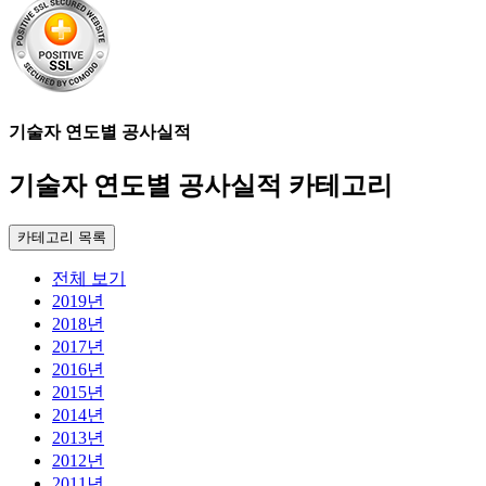
기술자 연도별 공사실적
기술자 연도별 공사실적 카테고리
카테고리 목록
전체 보기
2019년
2018년
2017년
2016년
2015년
2014년
2013년
2012년
2011년