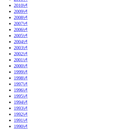
2010년
2009년
2008년
2007년
2006년
2005년
2004년
2003년
2002년
2001년
2000년
1999년
1998년
1997년
1996년
1995년
1994년
1993년
1992년
1991년
1990년