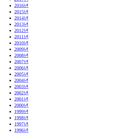
2016년
2015년
2014년
2013년
2012년
2011년
2010년
2009년
2008년
2007년
2006년
2005년
2004년
2003년
2002년
2001년
2000년
1999년
1998년
1997년
1996년