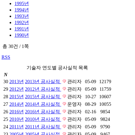
1995년
1994년
1993년
1992년
1991년
1990년
총 30건
/
1쪽
RSS
기술자 연도별 공사실적 목록
N
30
2013년
2013년 공사실적
관리자
05-09
12179
29
2012년
2012년 공사실적
관리자
05-09
11759
28
2015년
2015년 공사실적
관리자
10-27
10607
27
2014년
2014년 공사실적
운영자
08-29
10055
26
2016년
2016년 공사실적
관리자
02-16
9854
25
2010년
2010년 공사실적
관리자
05-09
9824
24
2011년
2011년 공사실적
관리자
05-09
9790
23
2005년
2005년 공사실적
관리자
05-09
9467