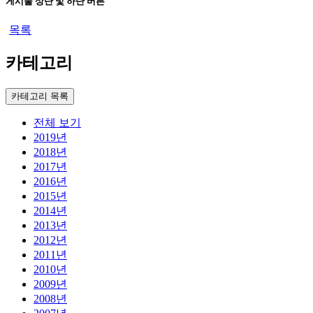
게시물 상단 및 하단 버튼
목록
카테고리
카테고리 목록
전체 보기
2019년
2018년
2017년
2016년
2015년
2014년
2013년
2012년
2011년
2010년
2009년
2008년