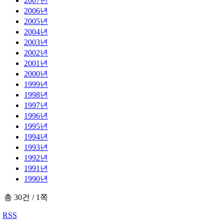
2007년
2006년
2005년
2004년
2003년
2002년
2001년
2000년
1999년
1998년
1997년
1996년
1995년
1994년
1993년
1992년
1991년
1990년
총 30건
/
1쪽
RSS