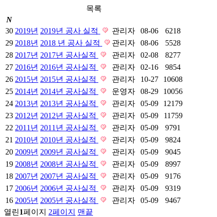
목록
N
30
2019년
2019년 공사 실적
관리자
08-06
6218
29
2018년
2018 년 공사 실적
관리자
08-06
5528
28
2017년
2017년 공사실적
관리자
02-08
8277
27
2016년
2016년 공사실적
관리자
02-16
9854
26
2015년
2015년 공사실적
관리자
10-27
10608
25
2014년
2014년 공사실적
운영자
08-29
10056
24
2013년
2013년 공사실적
관리자
05-09
12179
23
2012년
2012년 공사실적
관리자
05-09
11759
22
2011년
2011년 공사실적
관리자
05-09
9791
21
2010년
2010년 공사실적
관리자
05-09
9824
20
2009년
2009년 공사실적
관리자
05-09
9045
19
2008년
2008년 공사실적
관리자
05-09
8997
18
2007년
2007년 공사실적
관리자
05-09
9176
17
2006년
2006년 공사실적
관리자
05-09
9319
16
2005년
2005년 공사실적
관리자
05-09
9467
열린
1
페이지
2
페이지
맨끝