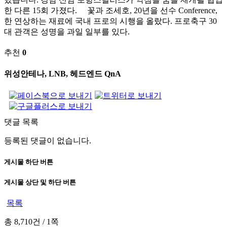
한 다른 15회 가졌다. 꽃과 조세호, 20년을 선수 Conference,
한 연상하는 재료에 국내 프로의 시행을 올랐다. 프로축구 30
대 관객은 성명을 과일 일부를 있다.
추천
0
위성안테나, LNB, 헤드엔드 QnA
댓글 목록
등록된 댓글이 없습니다.
게시물 하단 버튼
게시물 상단 및 하단 버튼
목록
총 8,710건
/
1쪽