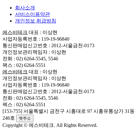
회사소개
서비스이용약관
개인정보 취급방침
에스비테크
대표 : 이상현
사업자등록번호 : 119-19-96840
통신판매업신고번호 : 2012-서울금천-0173
개인정보관리책임자 : 이상현
전화 : 02) 6264-5545, 5546
팩스 : 02) 6264-5551
에스비테크
대표 : 이상현
개인정보관리책임자 : 이상현
사업자등록번호 : 119-19-96840
통신판매업신고번호 : 2012-서울금천-0173
전화 : 02) 6264-5545, 5546
팩스 : 02) 6264-5551
[153-755] 서울특별시 금천구 시흥대로 97 시흥유통상가 31동
246호
옛주소
Copyright © 에스비테크. All Rights Reserved.