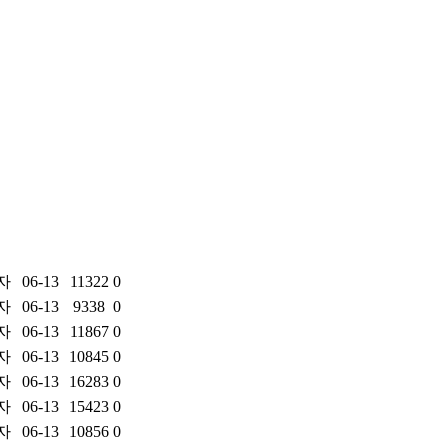
자
06-13
11322
0
자
06-13
9338
0
자
06-13
11867
0
자
06-13
10845
0
자
06-13
16283
0
자
06-13
15423
0
자
06-13
10856
0