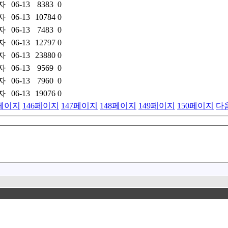
자
06-13
8383
0
자
06-13
10784
0
자
06-13
7483
0
자
06-13
12797
0
자
06-13
23880
0
자
06-13
9569
0
자
06-13
7960
0
자
06-13
19076
0
페이지
146
페이지
147
페이지
148
페이지
149
페이지
150
페이지
다