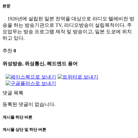
본문
1926년에 설립된 일본 전역을 대상으로 라디오 텔레비전 방
송을 하는 방송기관으로 TV, 라디오방송이 설립목적이다. 주
요업무는 방송 프로그램 제작 및 방송이고, 일본 도쿄에 위치
하고 있다.
추천
0
위성방송, 위성통신, 헤드엔드 용어
댓글 목록
등록된 댓글이 없습니다.
게시물 하단 버튼
게시물 상단 및 하단 버튼