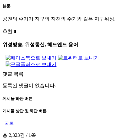
본문
공전의 주기가 지구의 자전의 주기와 같은 지구위성.
추천
0
위성방송, 위성통신, 헤드엔드 용어
댓글 목록
등록된 댓글이 없습니다.
게시물 하단 버튼
게시물 상단 및 하단 버튼
목록
총 2,323건
/
1쪽