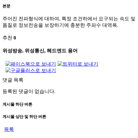
본문
주어진 전파형식에 대하여, 특정 조건하에서 요구되는 속도 및
품질로 정보전송을 보장하기에 충분한 주파수 대역폭.
추천
0
위성방송, 위성통신, 헤드엔드 용어
댓글 목록
등록된 댓글이 없습니다.
게시물 하단 버튼
게시물 상단 및 하단 버튼
목록