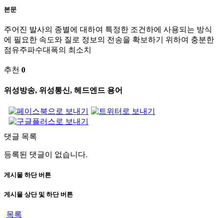
본문
주어진 발사의 종별에 대하여 특정한 조건하에 사용되는 방식
에 필요한 속도와 질로 정보의 전송을 확보하기 위하여 충분한
점유주파수대폭의 최소치
추천
0
위성방송, 위성통신, 헤드엔드 용어
댓글 목록
등록된 댓글이 없습니다.
게시물 하단 버튼
게시물 상단 및 하단 버튼
목록