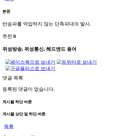
본문
반송파를 억압하지 않는 단측파대의 발사.
추천
0
위성방송, 위성통신, 헤드엔드 용어
댓글 목록
등록된 댓글이 없습니다.
게시물 하단 버튼
게시물 상단 및 하단 버튼
목록