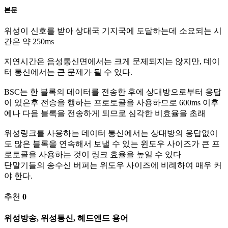
본문
위성이 신호를 받아 상대국 기지국에 도달하는데 소요되는 시
간은 약 250ms
지연시간은 음성통신면에서는 크게 문제되지는 않지만, 데이
터 통신에서는 큰 문제가 될 수 있다.
BSC는 한 블록의 데이터를 전송한 후에 상대방으로부터 응답
이 있은후 전송을 행하는 프로토콜을 사용하므로 600ms 이후
에나 다음 블록을 전송하게 되므로 심각한 비효율을 초래
위성링크를 사용하는 데이터 통신에서는 상대방의 응답없이
도 많은 블록을 연속해서 보낼 수 있는 윈도우 사이즈가 큰 프
로토콜을 사용하는 것이 링크 효율을 높일 수 있다
단말기들의 송수신 버퍼는 위도우 사이즈에 비례하여 매우 커
야 한다.
추천
0
위성방송, 위성통신, 헤드엔드 용어