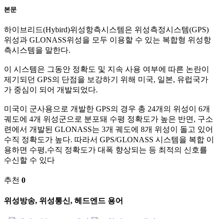
본문
하이브리드(Hybird)위성항측시스템은 위성측정시스템(GPS)
위성과 GLONASS위성을 모두 이용할 수 있는 복합형 위성항
측시스템을 말한다.
이 시스템은 그동안 정확도 및 지속 사용 여부에 따른 논란이
제기되던 GPS의 단점을 보강하기 위해 미국, 일본, 유럽국가
가 중심이 되어 개발되었다.
미국이 군사용으로 개발한 GPS의 경우 총 24개의 위성이 6개
궤도에 4개 위성군으로 분포돼 수평 정확도가 높은 반면, 구소
련에서 개발된 GLONASS는 3개 궤도에 8개 위성이 돌고 있어
수직 정확도가 높다. 따라서 GPS/GLONASS 시스템을 복합 이
용하면 수평,수직 정확도가 대폭 향상되는 등 최적의 신호를
수신할 수 있다
추천
0
위성방송, 위성통신, 헤드엔드 용어