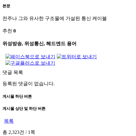
본문
전주나 그와 유사한 구조물에 가설된 통신 케이블
추천
0
위성방송, 위성통신, 헤드엔드 용어
댓글 목록
등록된 댓글이 없습니다.
게시물 하단 버튼
게시물 상단 및 하단 버튼
목록
총 2,323건
/
1쪽