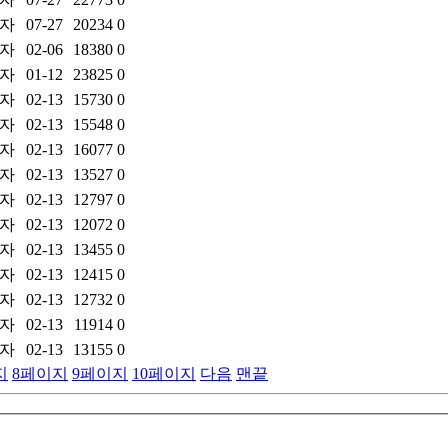
자
07-27
20234
0
자
02-06
18380
0
자
01-12
23825
0
자
02-13
15730
0
자
02-13
15548
0
자
02-13
16077
0
자
02-13
13527
0
자
02-13
12797
0
자
02-13
12072
0
자
02-13
13455
0
자
02-13
12415
0
자
02-13
12732
0
자
02-13
11914
0
자
02-13
13155
0
지
8
페이지
9
페이지
10
페이지
다음
맨끝