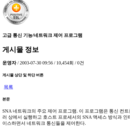
고급 통신 기능/네트워크 제어 프로그램
게시물 정보
운영자
/
2003-07-30 09:56
/
10,454회
/
0건
게시물 상단 및 하단 버튼
목록
본문
SNA 네트워크의 주요 제어 프로그램. 이 프로그램은 통신 컨트
러 상에서 실행하고 호스트 프로세서의 SNA 액세스 방식과 인
이스하면서 네트워크 통신들을 제어한다.