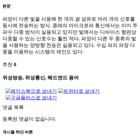
본문
파장이 다른 빛을 사용해 한 개의 광 섬유로 여러 개의 신호를
동시에 전송하는 방식. 종래의 마이크로파 통신에서는 이미 주
파수 다중 방식이 실용되고 있지만 빛에서는 디바이스 형편상
다중할 수 있는 신호수는 훨씬 적다. 파장이 다른 두 종류의 빛
을 사용하는 양방향 전송은 실용되고 있다. 수십 파의 파장 다
중을 이용하는 시스템의 제안도 있다.
추천
0
위성방송, 위성통신, 헤드엔드 용어
댓글 목록
등록된 댓글이 없습니다.
게시물 하단 버튼