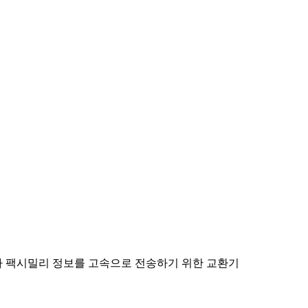
나 팩시밀리 정보를 고속으로 전송하기 위한 교환기