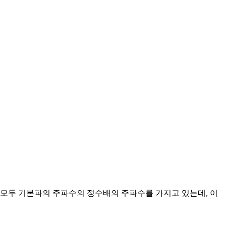
 모두 기본파의 주파수의 정수배의 주파수를 가지고 있는데, 이