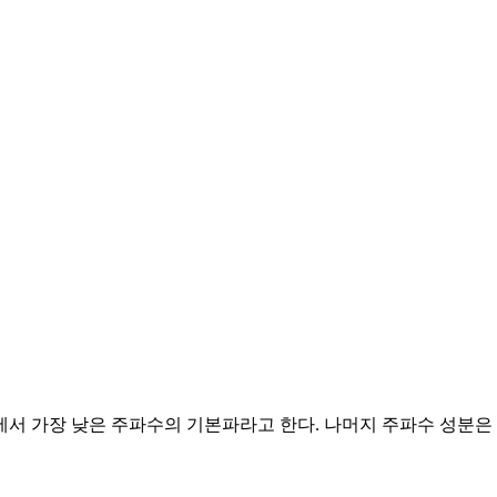
서 가장 낮은 주파수의 기본파라고 한다. 나머지 주파수 성분은