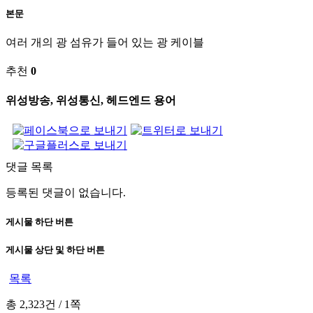
본문
여러 개의 광 섬유가 들어 있는 광 케이블
추천
0
위성방송, 위성통신, 헤드엔드 용어
댓글 목록
등록된 댓글이 없습니다.
게시물 하단 버튼
게시물 상단 및 하단 버튼
목록
총 2,323건
/
1쪽