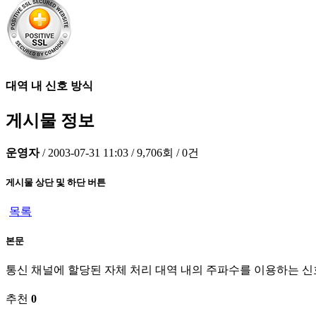
대역 내 신호 방식
게시물 정보
운영자
/
2003-07-31 11:03
/
9,706회
/
0건
게시물 상단 및 하단 버튼
목록
본문
통신 채널에 할당된 자체 처리 대역 내의 주파수를 이용하는 신
추천
0