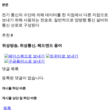
본문
전기 통신의 수단에 의해 데이터를 한 지점에서 다른 지점으로
보내기 위해 사용되는 전송로. 일반적으로 양방향 통신 설비와
통신 선로로 구성된다
추천
0
위성방송, 위성통신, 헤드엔드 용어
댓글 목록
등록된 댓글이 없습니다.
게시물 하단 버튼
게시물 상단 및 하단 버튼
목록