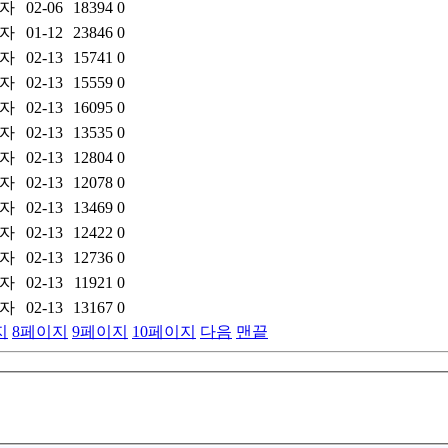
자
02-06
18394
0
자
01-12
23846
0
자
02-13
15741
0
자
02-13
15559
0
자
02-13
16095
0
자
02-13
13535
0
자
02-13
12804
0
자
02-13
12078
0
자
02-13
13469
0
자
02-13
12422
0
자
02-13
12736
0
자
02-13
11921
0
자
02-13
13167
0
지
8
페이지
9
페이지
10
페이지
다음
맨끝