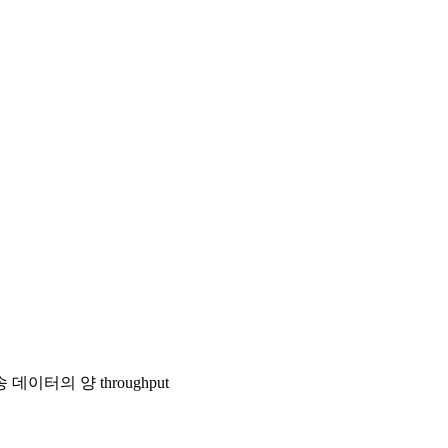
터의 양 throughput