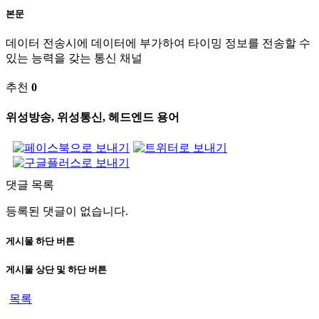
본문
데이터 전송시에 데이터에 부가하여 타이밍 정보를 전송할 수
있는 능력을 갖는 통신 채널
추천
0
위성방송, 위성통신, 헤드엔드 용어
댓글 목록
등록된 댓글이 없습니다.
게시물 하단 버튼
게시물 상단 및 하단 버튼
목록