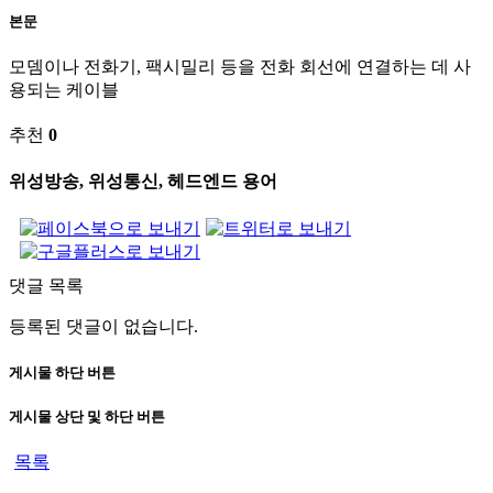
본문
모뎀이나 전화기, 팩시밀리 등을 전화 회선에 연결하는 데 사
용되는 케이블
추천
0
위성방송, 위성통신, 헤드엔드 용어
댓글 목록
등록된 댓글이 없습니다.
게시물 하단 버튼
게시물 상단 및 하단 버튼
목록