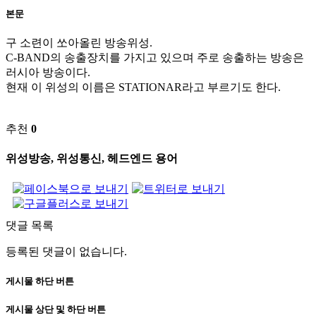
본문
구 소련이 쏘아올린 방송위성.
C-BAND의 송출장치를 가지고 있으며 주로 송출하는 방송은
러시아 방송이다.
현재 이 위성의 이름은 STATIONAR라고 부르기도 한다.
추천
0
위성방송, 위성통신, 헤드엔드 용어
댓글 목록
등록된 댓글이 없습니다.
게시물 하단 버튼
게시물 상단 및 하단 버튼