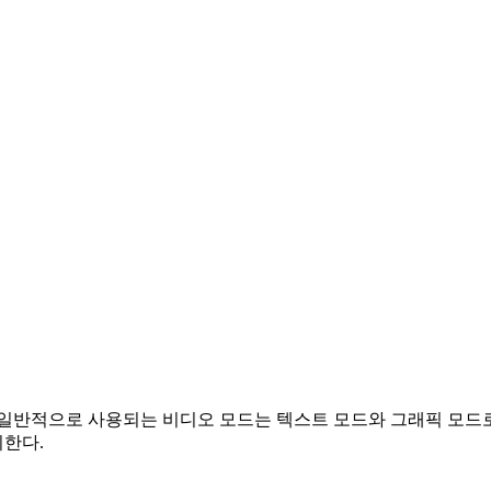
 일반적으로 사용되는 비디오 모드는 텍스트 모드와 그래픽 모드
한다.