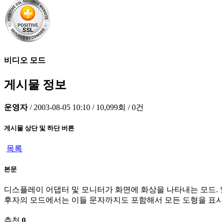
비디오 모드
게시물 정보
운영자
/
2003-08-05 10:10
/
10,099회
/
0건
게시물 상단 및 하단 버튼
목록
본문
디스플레이 어댑터 및 모니터가 화면에 화상을 나타내는 모드.
후자의 모드에서는 이들 문자까지도 포함해서 모든 도형을 표시
추천
0