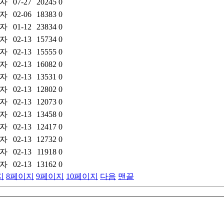
자
07-27
20245
0
자
02-06
18383
0
자
01-12
23834
0
자
02-13
15734
0
자
02-13
15555
0
자
02-13
16082
0
자
02-13
13531
0
자
02-13
12802
0
자
02-13
12073
0
자
02-13
13458
0
자
02-13
12417
0
자
02-13
12732
0
자
02-13
11918
0
자
02-13
13162
0
지
8
페이지
9
페이지
10
페이지
다음
맨끝