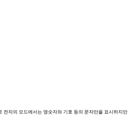
로 전자의 모드에서는 영숫자와 기호 등의 문자만을 표시하지만