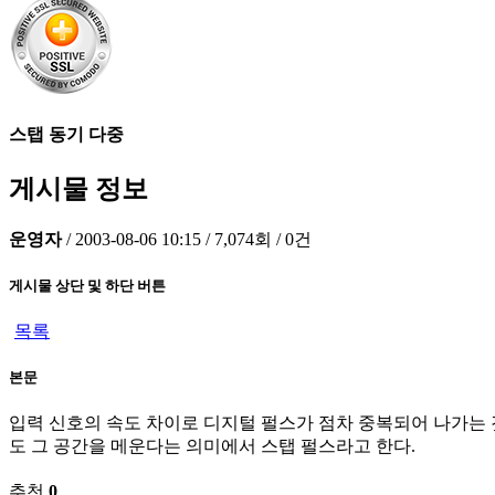
스탭 동기 다중
게시물 정보
운영자
/
2003-08-06 10:15
/
7,074회
/
0건
게시물 상단 및 하단 버튼
목록
본문
입력 신호의 속도 차이로 디지털 펄스가 점차 중복되어 나가는 
도 그 공간을 메운다는 의미에서 스탭 펄스라고 한다.
추천
0