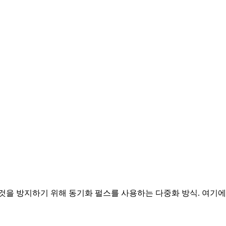
것을 방지하기 위해 동기화 펄스를 사용하는 다중화 방식. 여기에