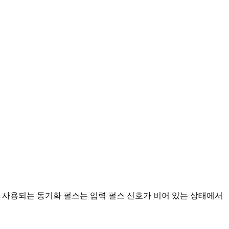
 사용되는 동기화 펄스는 입력 펄스 신호가 비어 있는 상태에서