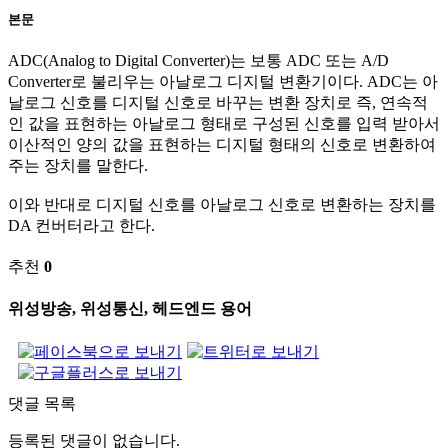
본문
ADC(Analog to Digital Converter)는 보통 ADC 또는 A/D
Converter로 불리우는 아날로그 디지털 변환기이다. ADC는 아
날로그 신호를 디지털 신호로 바꾸는 변환 장치로 즉, 연속적
인 값을 표현하는 아날로그 형태로 구성된 신호를 입력 받아서
이산적인 양의 값을 표현하는 디지털 형태의 신호로 변환하여
주는 장치를 말한다.
이와 반대로 디지털 신호를 아날로그 신호로 변환하는 장치를
DA 컨버터라고 한다.
추천
0
위성방송, 위성통신, 헤드엔드 용어
댓글 목록
등록된 댓글이 없습니다.