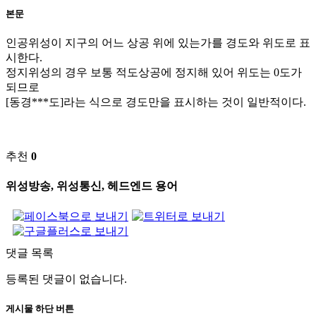
본문
인공위성이 지구의 어느 상공 위에 있는가를 경도와 위도로 표
시한다.
정지위성의 경우 보통 적도상공에 정지해 있어 위도는 0도가
되므로
[동경***도]라는 식으로 경도만을 표시하는 것이 일반적이다.
추천
0
위성방송, 위성통신, 헤드엔드 용어
댓글 목록
등록된 댓글이 없습니다.
게시물 하단 버튼