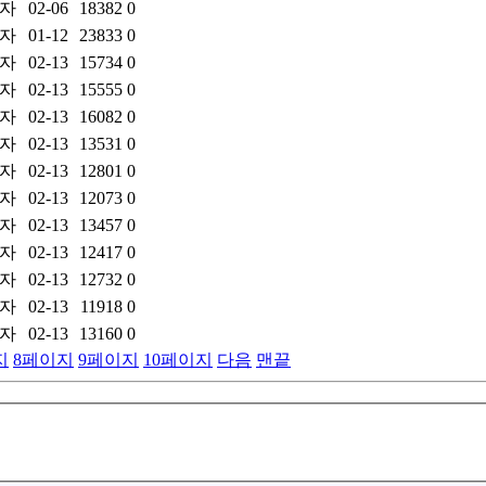
자
02-06
18382
0
자
01-12
23833
0
자
02-13
15734
0
자
02-13
15555
0
자
02-13
16082
0
자
02-13
13531
0
자
02-13
12801
0
자
02-13
12073
0
자
02-13
13457
0
자
02-13
12417
0
자
02-13
12732
0
자
02-13
11918
0
자
02-13
13160
0
지
8
페이지
9
페이지
10
페이지
다음
맨끝