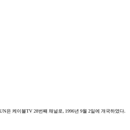
N은 케이블TV 28번째 채널로, 1996년 9월 2일에 개국하였다.