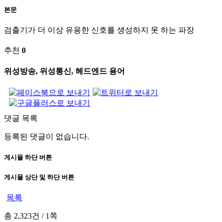
본문
검출기가 더 이상 유용한 신호를 생성하지 못 하는 파장
추천
0
위성방송, 위성통신, 헤드엔드 용어
댓글 목록
등록된 댓글이 없습니다.
게시물 하단 버튼
게시물 상단 및 하단 버튼
목록
총 2,323건
/
1쪽