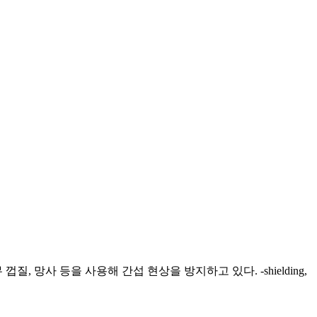
망사 등을 사용해 간섭 현상을 방지하고 있다. -shielding,