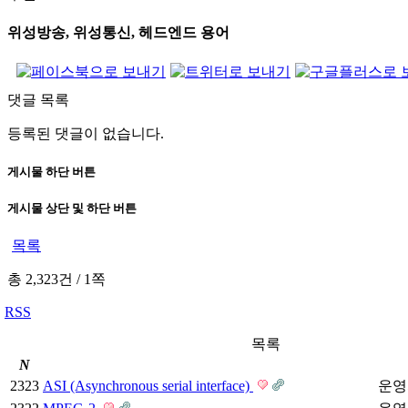
위성방송, 위성통신, 헤드엔드 용어
댓글 목록
등록된 댓글이 없습니다.
게시물 하단 버튼
게시물 상단 및 하단 버튼
목록
총 2,323건
/
1쪽
RSS
목록
N
2323
ASI (Asynchronous serial interface)
운영