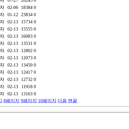
자
07-27
20245
0
자
02-06
18384
0
자
01-12
23834
0
자
02-13
15734
0
자
02-13
15555
0
자
02-13
16083
0
자
02-13
13531
0
자
02-13
12802
0
자
02-13
12073
0
자
02-13
13459
0
자
02-13
12417
0
자
02-13
12732
0
자
02-13
11918
0
자
02-13
13163
0
지
8
페이지
9
페이지
10
페이지
다음
맨끝