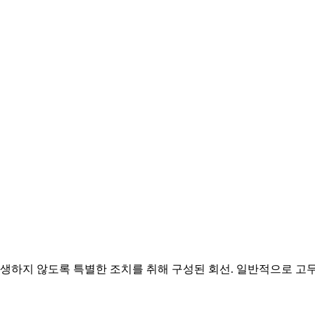
지 않도록 특별한 조치를 취해 구성된 회선. 일반적으로 고무 껍질, 