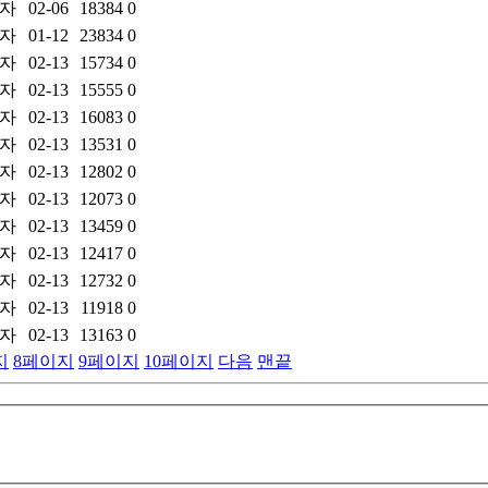
자
02-06
18384
0
자
01-12
23834
0
자
02-13
15734
0
자
02-13
15555
0
자
02-13
16083
0
자
02-13
13531
0
자
02-13
12802
0
자
02-13
12073
0
자
02-13
13459
0
자
02-13
12417
0
자
02-13
12732
0
자
02-13
11918
0
자
02-13
13163
0
지
8
페이지
9
페이지
10
페이지
다음
맨끝