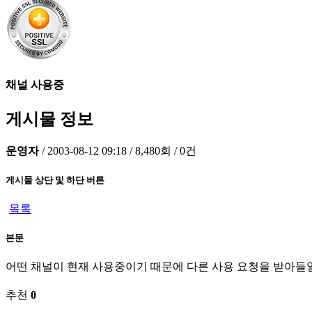
채널 사용중
게시물 정보
운영자
/
2003-08-12 09:18
/
8,480회
/
0건
게시물 상단 및 하단 버튼
목록
본문
어떤 채널이 현재 사용중이기 때문에 다른 사용 요청을 받아들일
추천
0