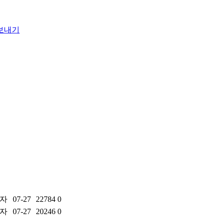
자
07-27
22784
0
자
07-27
20246
0